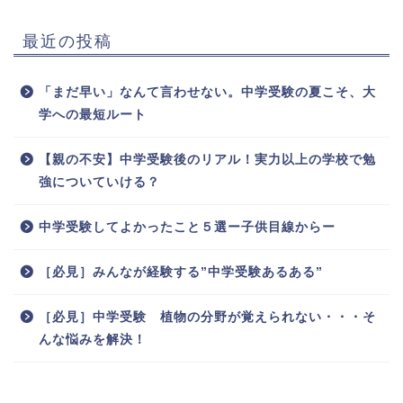
最近の投稿
「まだ早い」なんて言わせない。中学受験の夏こそ、大
学への最短ルート
【親の不安】中学受験後のリアル！実力以上の学校で勉
強についていける？
中学受験してよかったこと５選ー子供目線からー
［必見］みんなが経験する”中学受験あるある”
［必見］中学受験 植物の分野が覚えられない・・・そ
んな悩みを解決！