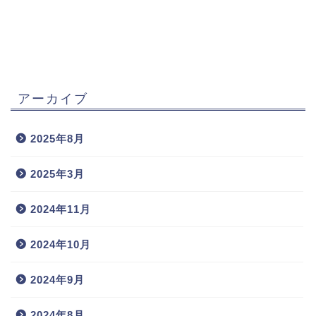
アーカイブ
2025年8月
2025年3月
2024年11月
2024年10月
2024年9月
2024年8月