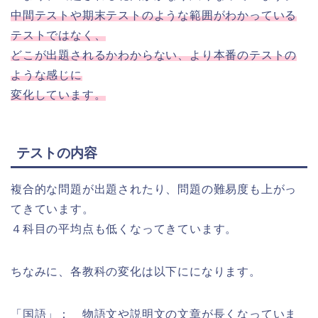
中間テストや期末テストのような範囲がわかっている
テストではなく、
どこが出題されるかわからない、より本番のテストの
ような感じに
変化しています。
テストの内容
複合的な問題が出題されたり、問題の難易度も上がっ
てきています。
４科目の平均点も低くなってきています。
ちなみに、各教科の変化は以下にになります。
「国語」： 物語文や説明文の文章が長くなっていま