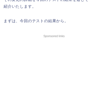
紹介いたします。
まずは、今回のテストの結果から。
Sponsored links