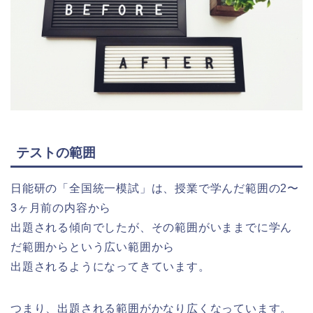
テストの範囲
日能研の「全国統一模試」は、授業で学んだ範囲の2〜
3ヶ月前の内容から
出題される傾向でしたが、その範囲がいままでに学ん
だ範囲からという広い範囲から
出題されるようになってきています。
つまり、出題される範囲がかなり広くなっています。