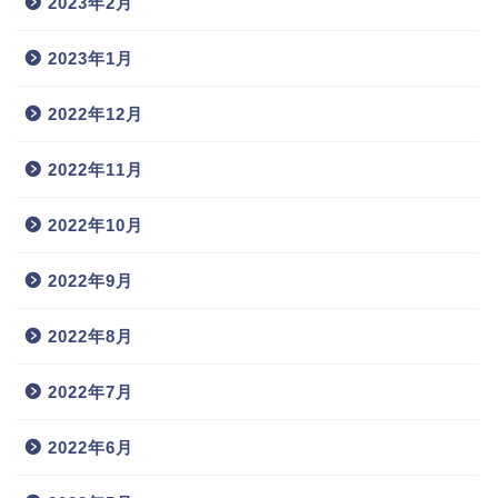
2023年2月
2023年1月
2022年12月
2022年11月
2022年10月
2022年9月
2022年8月
2022年7月
2022年6月