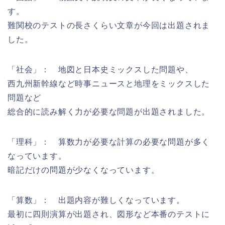
す。
難関校のテストの長さくらい文章が今回は出題されま
した。
「社会」： 地図と日本史ミックスした問題や、
西九州新幹線など時事ニュースと地理をミックスした
問題など
総合的に読み解く力が必要な問題が出題されました。
「理科」： 算数力が必要な計算の必要な問題が多く
なっています。
暗記だけの問題が少なくなっています。
「算数」： 出題内容が難しくなっています。
最初に四則演算が出題され、図形など本番のテストに