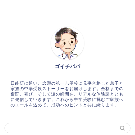
ゴイチパパ
日能研に通い、念願の第一志望校に見事合格した息子と
家族の中学受験ストーリーをお届けします。合格までの
奮闘、喜び、そして涙の瞬間を、リアルな体験談ととも
に発信していきます。これから中学受験に挑むご家族へ
のエールを込めて、成功へのヒントと共に綴ります。