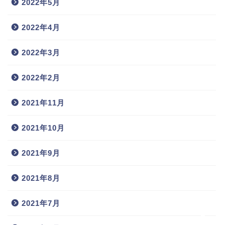
2022年5月
2022年4月
2022年3月
2022年2月
2021年11月
2021年10月
2021年9月
ホーム
2021年8月
プロフィール
2021年7月
お問い合わせ