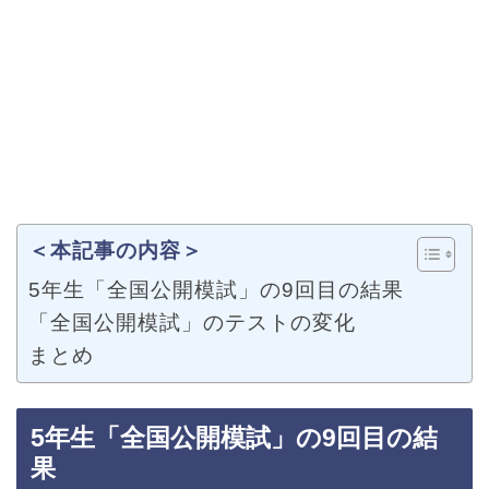
＜本記事の内容＞
5年生「全国公開模試」の9回目の結果
「全国公開模試」のテストの変化
まとめ
5年生「全国公開模試」の9回目の結
果