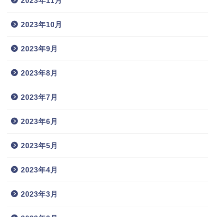
2023年11月
2023年10月
2023年9月
2023年8月
2023年7月
2023年6月
2023年5月
2023年4月
2023年3月