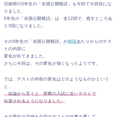
日能研の5年生の「全国公開模試」も今回で９回目にな
りました。
5年生の「全国公開模試」は 全12回で、残すところあ
と3回になりました。
その5年生の「全国公開模試」が
前回
あたりからのテス
トの内容に
変化が出てきました。
さらに今回は、その変化が強くなったようです。
では、テストの内容の変化はどのようなものかという
と、
結論から言うと、実際の入試に近いテストで
出題されるようになりました。
その変化の詳細を今回のテストの結果を通して