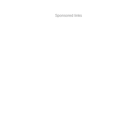
Sponsored links