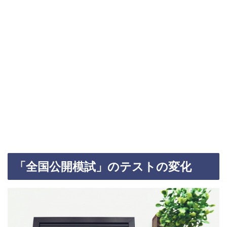
「全国公開模試」のテストの変化