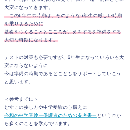
大変になってきます。
この6年生の時期は、そのような6年生の厳しい時期
を乗り切るために
基礎をつくることとこころがまえをするを準備をする
大切な時期になります。
テストの対策も必要ですが、6年生になっていろいろ大
変にならないように
今は準備の時期であるとこどもをサポートしていこう
と思います。
＜参考までに＞
むすこの接し方や中学受験の心構えに
令和の中学受験ー保護者のための参考書ー
という本か
ら多くのことを学んでいます。