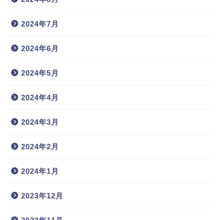
2024年7月
2024年6月
2024年5月
2024年4月
2024年3月
2024年2月
2024年1月
2023年12月