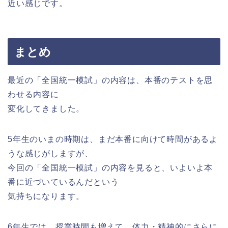
近い感じです。
まとめ
最近の「全国統一模試」の内容は、本番のテストを思
わせる内容に
変化してきました。
5年生のいまの時期は、まだ本番に向けて時間があるよ
うな感じがしますが、
今回の「全国統一模試」の内容を見ると、いよいよ本
番に近づいているんだという
気持ちになります。
6年生では、授業時間も増えて、体力・精神的にさらに