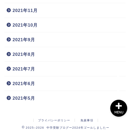
2021年11月
2021年10月
2021年9月
ホーム
2021年8月
プロフィール
2021年7月
お問い合わせ
2021年6月
2021年5月
MENU
プライバシーポリシー
免責事項
2025–2026 中学受験ブログー2024年ゴールしましたー