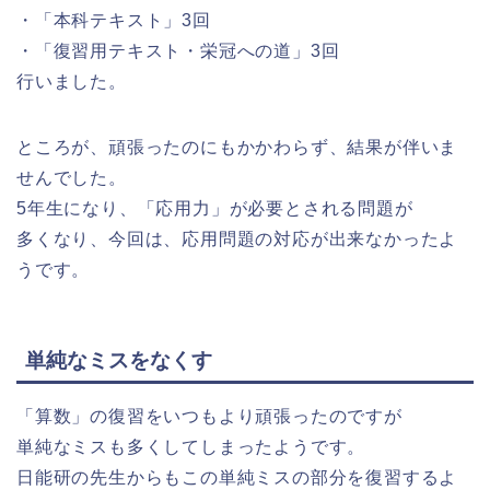
・「本科テキスト」3回
・「復習用テキスト・栄冠への道」3回
行いました。
ところが、頑張ったのにもかかわらず、結果が伴いま
せんでした。
5年生になり、「応用力」が必要とされる問題が
多くなり、今回は、応用問題の対応が出来なかったよ
うです。
単純なミスをなくす
「算数」の復習をいつもより頑張ったのですが
単純なミスも多くしてしまったようです。
日能研の先生からもこの単純ミスの部分を復習するよ