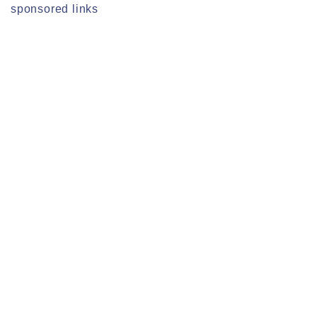
sponsored links