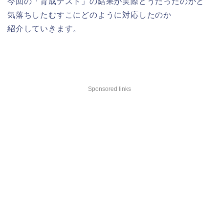
今回の「育成テスト」の結果が実際どうだったのかと
気落ちしたむすこにどのように対応したのか
紹介していきます。
Sponsored links