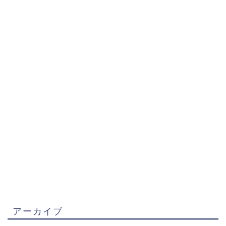
アーカイブ