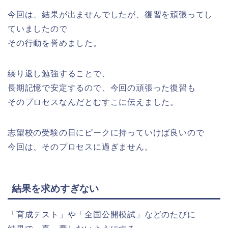
今回は、結果が出ませんでしたが、復習を頑張ってし
ていましたので
その行動を誉めました。
繰り返し勉強することで、
長期記憶で安定するので、今回の頑張った復習も
そのプロセスなんだとむすこに伝えました。
志望校の受験の日にピークに持っていけば良いので
今回は、そのプロセスに過ぎません。
結果を求めすぎない
「育成テスト」や「全国公開模試」などのたびに