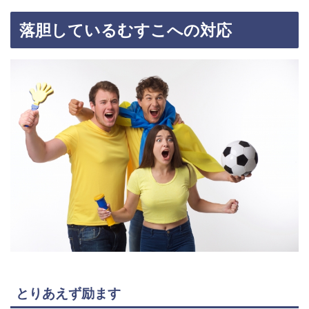
落胆しているむすこへの対応
とりあえず励ます