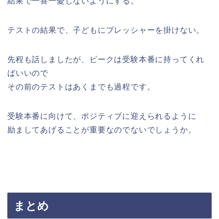
結果で一喜一憂しないようにする。
テストの結果で、子どもにプレッシャーを掛けない。
先程も話しましたが、ピークは受験本番に持ってくれ
ばいいので
その前のテストはあくまでも過程です。
受験本番に向けて、ポジティブに迎えられるように
励ましてあげることが重要なのでないでしょうか。
まとめ