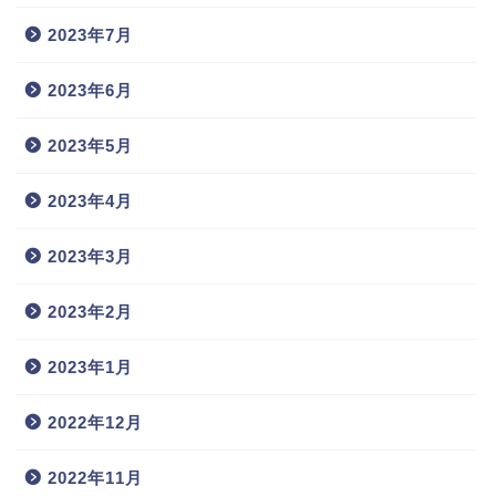
2023年7月
2023年6月
2023年5月
2023年4月
2023年3月
2023年2月
2023年1月
2022年12月
2022年11月