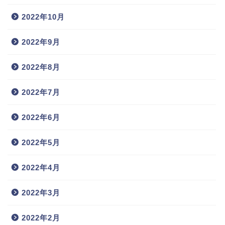
2022年10月
2022年9月
2022年8月
2022年7月
2022年6月
2022年5月
2022年4月
2022年3月
2022年2月