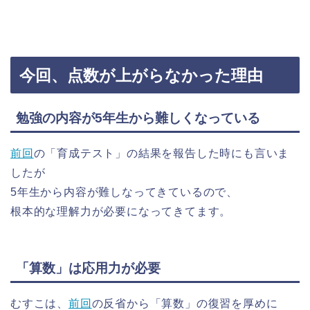
今回、点数が上がらなかった理由
勉強の内容が5年生から難しくなっている
前回
の「育成テスト」の結果を報告した時にも言いま
したが
5年生から内容が難しなってきているので、
根本的な理解力が必要になってきてます。
「算数」は応用力が必要
むすこは、
前回
の反省から「算数」の復習を厚めに