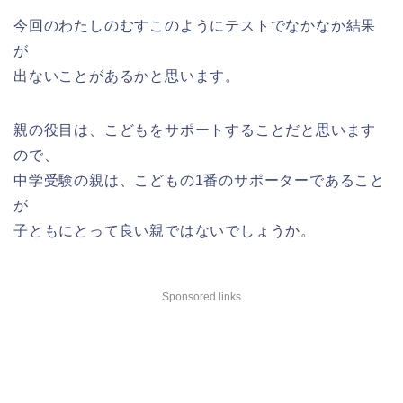
今回のわたしのむすこのようにテストでなかなか結果
が
出ないことがあるかと思います。
親の役目は、こどもをサポートすることだと思います
ので、
中学受験の親は、こどもの1番のサポーターであること
が
子ともにとって良い親ではないでしょうか。
Sponsored links