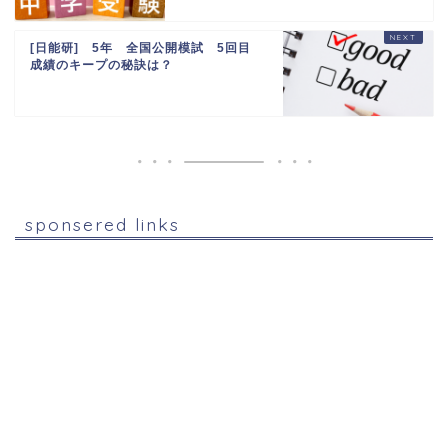
[日能研] 5年 全国公開模試 5回目
成績のキープの秘訣は？
sponsered links