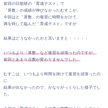
前回の日能研の「育成テスト」で
「算数」の成績が伸びなかったむすこが、
今回はと「算数」の復習に時間をかけて、
満を時して臨んだ「育成テスト」ですが
結果はどうなかったかと言いますと・・・・・
いつもより「算数」など復習を頑張ったのですが、
前回とあまり点数が変わりませんでした。
むすこは、いつもより時間を掛けて復習を頑張ったの
に
結果が出なかったので、かなりがっくりした様子でし
た。