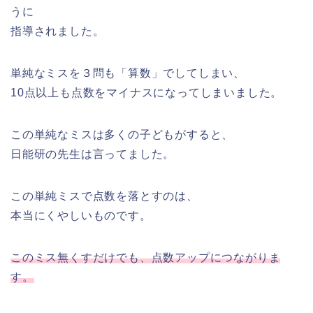
うに
指導されました。
単純なミスを３問も「算数」でしてしまい、
10点以上も点数をマイナスになってしまいました。
この単純なミスは多くの子どもがすると、
日能研の先生は言ってました。
この単純ミスで点数を落とすのは、
本当にくやしいものです。
このミス無くすだけでも、点数アップにつながりま
す。