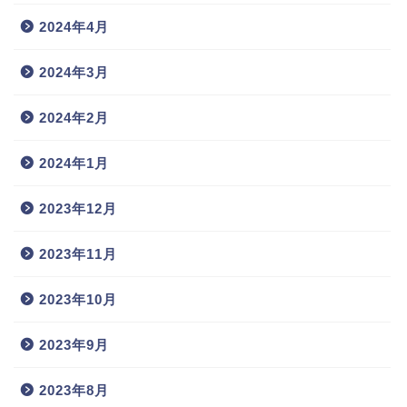
2024年4月
2024年3月
2024年2月
2024年1月
2023年12月
2023年11月
2023年10月
2023年9月
2023年8月