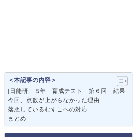
＜本記事の内容＞
[日能研] 5年 育成テスト 第６回 結果
今回、点数が上がらなかった理由
落胆しているむすこへの対応
まとめ