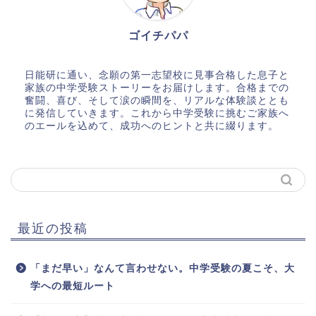
ゴイチパパ
日能研に通い、念願の第一志望校に見事合格した息子と
家族の中学受験ストーリーをお届けします。合格までの
奮闘、喜び、そして涙の瞬間を、リアルな体験談ととも
に発信していきます。これから中学受験に挑むご家族へ
のエールを込めて、成功へのヒントと共に綴ります。
最近の投稿
「まだ早い」なんて言わせない。中学受験の夏こそ、大
学への最短ルート