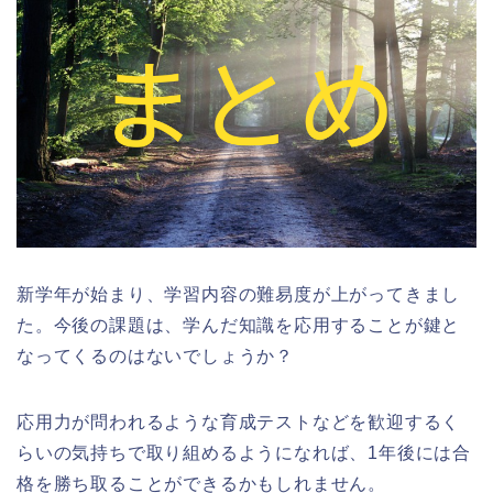
新学年が始まり、学習内容の難易度が上がってきまし
た。今後の課題は、学んだ知識を応用することが鍵と
なってくるのはないでしょうか？
応用力が問われるような育成テストなどを歓迎するく
らいの気持ちで取り組めるようになれば、1年後には合
格を勝ち取ることができるかもしれません。