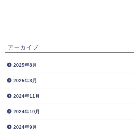
アーカイブ
2025年8月
2025年3月
2024年11月
2024年10月
2024年9月