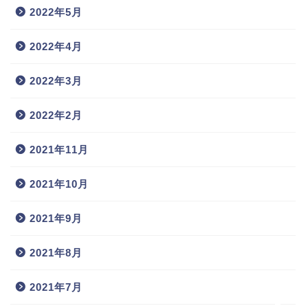
2022年5月
2022年4月
2022年3月
2022年2月
2021年11月
2021年10月
2021年9月
ホーム
2021年8月
プロフィール
2021年7月
お問い合わせ