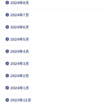
2024年8月
2024年7月
2024年6月
2024年5月
2024年4月
2024年3月
2024年2月
2024年1月
2023年12月