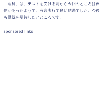
「理科」は、テストを受ける前から今回のところは自
信があったようで、有言実行で良い結果でした。今後
も継続を期待したいところです。
sponsored links