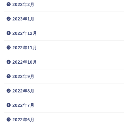
2023年2月
2023年1月
2022年12月
2022年11月
2022年10月
2022年9月
2022年8月
2022年7月
2022年6月