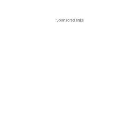
Sponsored links