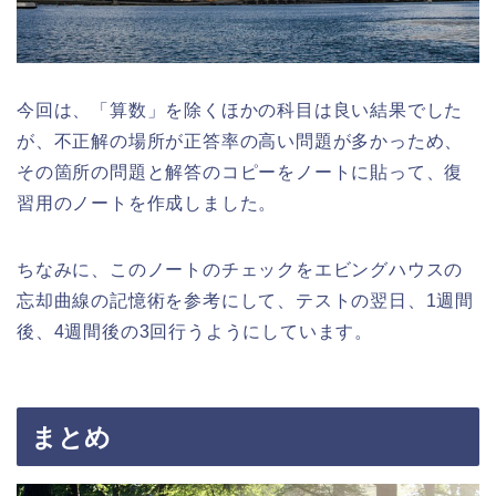
今回は、「算数」を除くほかの科目は良い結果でした
が、不正解の場所が正答率の高い問題が多かっため、
その箇所の問題と解答のコピーをノートに貼って、復
習用のノートを作成しました。
ちなみに、このノートのチェックをエビングハウスの
忘却曲線の記憶術を参考にして、テストの翌日、1週間
後、4週間後の3回行うようにしています。
まとめ