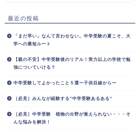
最近の投稿
「まだ早い」なんて言わせない。中学受験の夏こそ、大
学への最短ルート
【親の不安】中学受験後のリアル！実力以上の学校で勉
強についていける？
中学受験してよかったこと５選ー子供目線からー
［必見］みんなが経験する”中学受験あるある”
［必見］中学受験 植物の分野が覚えられない・・・そ
んな悩みを解決！