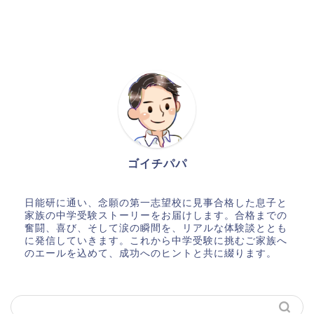
ゴイチパパ
日能研に通い、念願の第一志望校に見事合格した息子と
家族の中学受験ストーリーをお届けします。合格までの
奮闘、喜び、そして涙の瞬間を、リアルな体験談ととも
に発信していきます。これから中学受験に挑むご家族へ
のエールを込めて、成功へのヒントと共に綴ります。