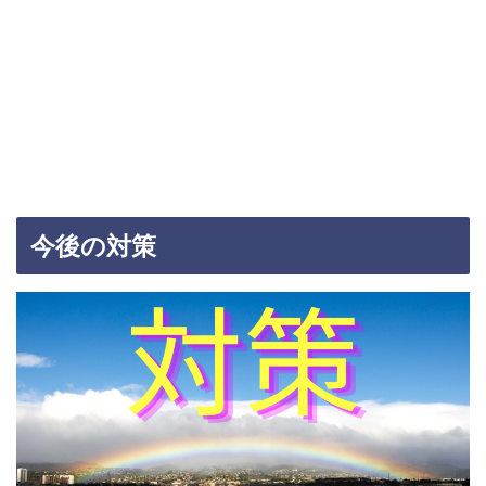
今後の対策