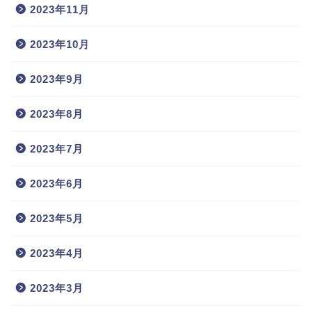
2023年11月
2023年10月
2023年9月
2023年8月
2023年7月
2023年6月
2023年5月
2023年4月
2023年3月