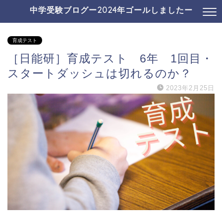
中学受験ブログー2024年ゴールしましたー
育成テスト
［日能研］育成テスト 6年 1回目・
スタートダッシュは切れるのか？
2023年2月25日