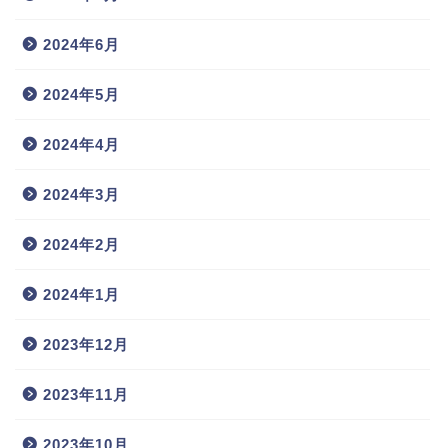
2024年6月
2024年5月
2024年4月
2024年3月
2024年2月
2024年1月
2023年12月
2023年11月
2023年10月