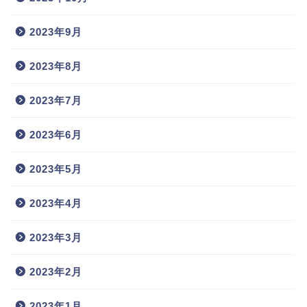
2023年9月
2023年8月
2023年7月
2023年6月
2023年5月
2023年4月
2023年3月
2023年2月
2023年1月