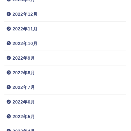
2022年12月
2022年11月
2022年10月
2022年9月
2022年8月
2022年7月
2022年6月
2022年5月