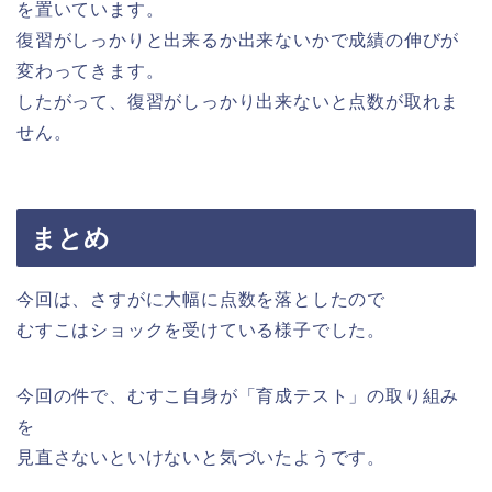
を置いています。
復習がしっかりと出来るか出来ないかで成績の伸びが
変わってきます。
したがって、復習がしっかり出来ないと点数が取れま
せん。
まとめ
今回は、さすがに大幅に点数を落としたので
むすこはショックを受けている様子でした。
今回の件で、むすこ自身が「育成テスト」の取り組み
を
見直さないといけないと気づいたようです。