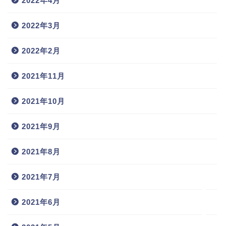
2022年4月
2022年3月
2022年2月
2021年11月
2021年10月
2021年9月
ホーム
2021年8月
プロフィール
2021年7月
お問い合わせ
2021年6月