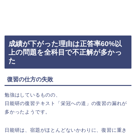
成績が下がった理由は正答率60%以
上の問題を全科目で不正解が多かっ
た
復習の仕方の失敗
勉強はしているものの、
日能研の復習テキスト「栄冠への道」の復習の漏れが
多かったようです。
日能研は、宿題がほとんどないかわりに、復習に重き