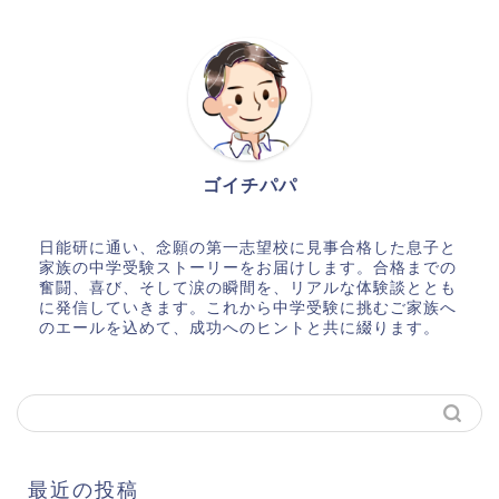
ゴイチパパ
日能研に通い、念願の第一志望校に見事合格した息子と
家族の中学受験ストーリーをお届けします。合格までの
奮闘、喜び、そして涙の瞬間を、リアルな体験談ととも
に発信していきます。これから中学受験に挑むご家族へ
のエールを込めて、成功へのヒントと共に綴ります。
最近の投稿