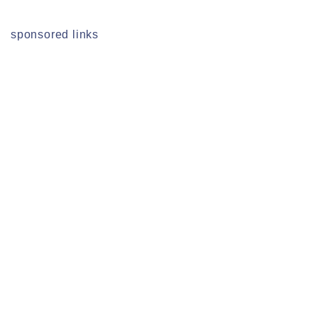
sponsored links