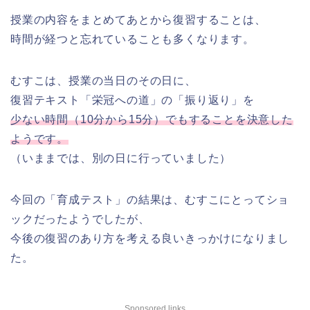
授業の内容をまとめてあとから復習することは、
時間が経つと忘れていることも多くなります。
むすこは、授業の当日のその日に、
復習テキスト「栄冠への道」の「振り返り」を
少ない時間（10分から15分）でもすることを決意した
ようです。
（いままでは、別の日に行っていました）
今回の「育成テスト」の結果は、むすこにとってショ
ックだったようでしたが、
今後の復習のあり方を考える良いきっかけになりまし
た。
Sponsored links