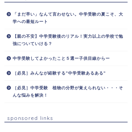
「まだ早い」なんて言わせない。中学受験の夏こそ、大
学への最短ルート
【親の不安】中学受験後のリアル！実力以上の学校で勉
強についていける？
中学受験してよかったこと５選ー子供目線からー
［必見］みんなが経験する”中学受験あるある”
［必見］中学受験 植物の分野が覚えられない・・・そ
んな悩みを解決！
sponsored links