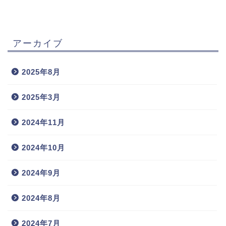
アーカイブ
2025年8月
2025年3月
2024年11月
2024年10月
2024年9月
2024年8月
2024年7月