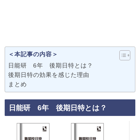
＜本記事の内容＞
日能研 6年 後期日特とは？
後期日特の効果を感じた理由
まとめ
日能研 6年 後期日特とは？