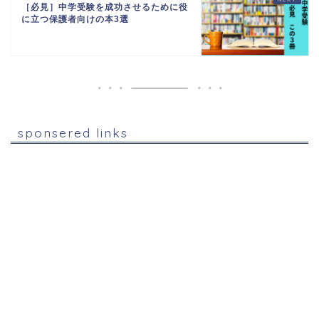
［必見］中学受験を成功させるために役
に立つ保護者向けの本3選
sponsered links