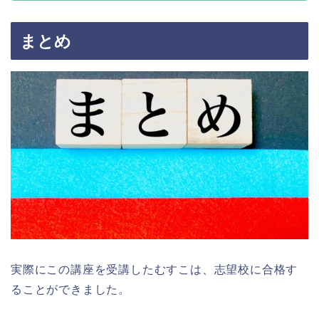
まとめ
実際にこの講座を受講したむすこは、志望校に合格す
ることができました。