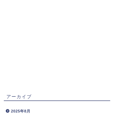
アーカイブ
2025年8月