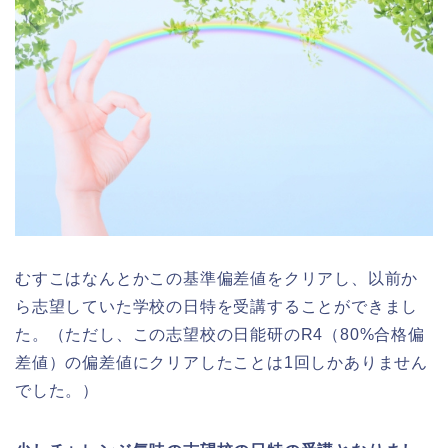
むすこはなんとかこの基準偏差値をクリアし、以前か
ら志望していた学校の日特を受講することができまし
た。（ただし、この志望校の日能研のR4（80%合格偏
差値）の偏差値にクリアしたことは1回しかありません
でした。）