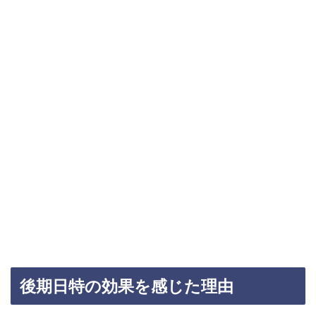
後期日特の効果を感じた理由