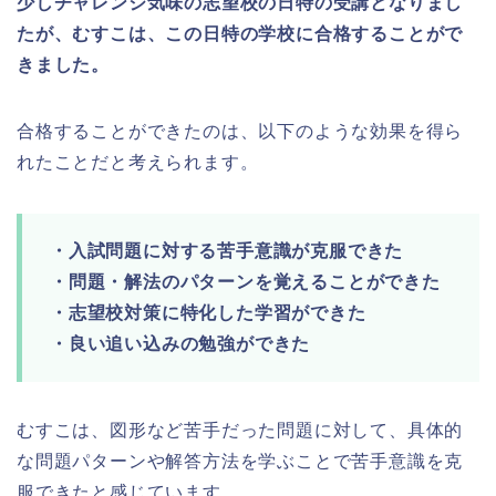
少しチャレンジ気味の志望校の日特の受講となりまし
たが、むすこは、この日特の学校に合格することがで
きました。
合格することができたのは、以下のような効果を得ら
れたことだと考えられます。
・入試問題に対する苦手意識が克服できた
・問題・解法のパターンを覚えることができた
・志望校対策に特化した学習ができた
・良い追い込みの勉強ができた
むすこは、図形など苦手だった問題に対して、具体的
な問題パターンや解答方法を学ぶことで苦手意識を克
服できたと感じています。