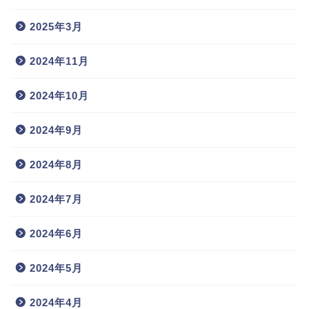
2025年3月
2024年11月
2024年10月
2024年9月
2024年8月
2024年7月
2024年6月
2024年5月
2024年4月