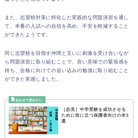
また、志望校対策に特化した実践的な問題演習を通し
て、本番の入試への自信を高め、不安を軽減すること
ができたようです。
同じ志望校を目指す仲間と互いに刺激を受け合いなが
ら問題演習に取り組むことで、良い意味での緊張感を
持ち、合格に向けての追い込みの勉強に取り組むこと
ができた実感しました。
［必見］中学受験を成功させる
ために役に立つ保護者向けの本3
選