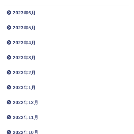
2023年6月
2023年5月
2023年4月
2023年3月
2023年2月
2023年1月
2022年12月
2022年11月
2022年10月