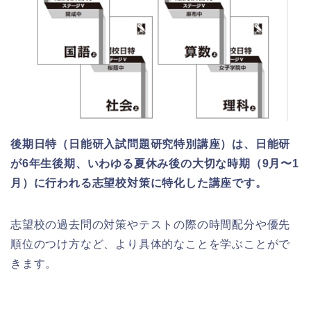
後期日特（日能研入試問題研究特別講座）は、日能研
が6年生後期、いわゆる夏休み後の大切な時期（9月〜1
月）に行われる志望校対策に特化した講座です。
志望校の過去問の対策やテストの際の時間配分や優先
順位のつけ方など、より具体的なことを学ぶことがで
きます。