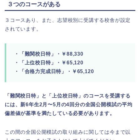
３つのコースがある
３コースあり、また、志望校別に受講する校舎が設定
されています。
・「難関校日特」・￥88,330
・「上位校日特」・￥65,120
・「合格力完成日特」・￥65,120
「難関校日特」と「上位校日特」のコースを受講する
には、新6年生2月〜5月の4回分の全国公開模試の平均
偏差値が基準を満たしている必要があります。
この間の全国公開模試の取り組みに関しては今まで以