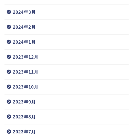
2024年3月
2024年2月
2024年1月
2023年12月
2023年11月
2023年10月
2023年9月
2023年8月
2023年7月