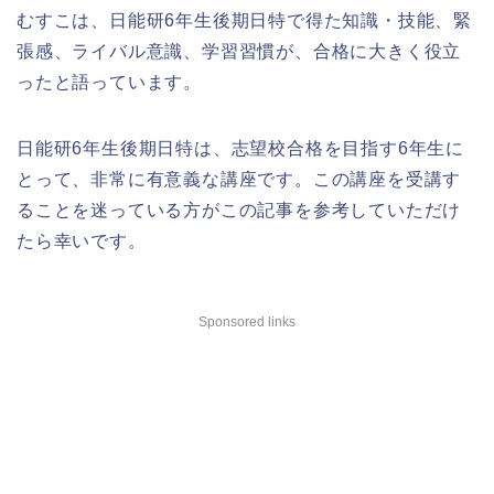
むすこは、日能研6年生後期日特で得た知識・技能、緊
張感、ライバル意識、学習習慣が、合格に大きく役立
ったと語っています。
日能研6年生後期日特は、志望校合格を目指す6年生に
とって、非常に有意義な講座です。この講座を受講す
ることを迷っている方がこの記事を参考していただけ
たら幸いです。
Sponsored links