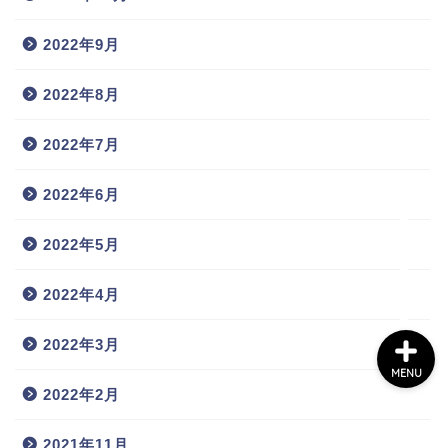
2022年9月
2022年8月
ホーム
2022年7月
プロフィール
2022年6月
お問い合わせ
2022年5月
2022年4月
2022年3月
MENU
2022年2月
2021年11月