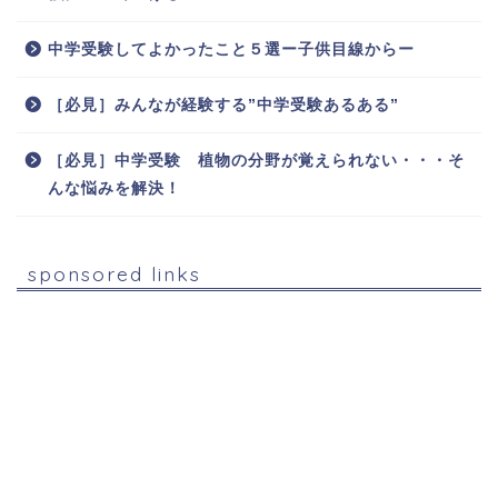
中学受験してよかったこと５選ー子供目線からー
［必見］みんなが経験する”中学受験あるある”
［必見］中学受験 植物の分野が覚えられない・・・そ
んな悩みを解決！
sponsored links