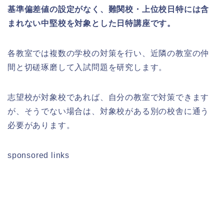
基準偏差値の設定がなく、難関校・上位校日特には含
まれない中堅校を対象とした日特講座です。
各教室では複数の学校の対策を行い、近隣の教室の仲
間と切磋琢磨して入試問題を研究します。
志望校が対象校であれば、自分の教室で対策できます
が、そうでない場合は、対象校がある別の校舎に通う
必要があります。
sponsored links